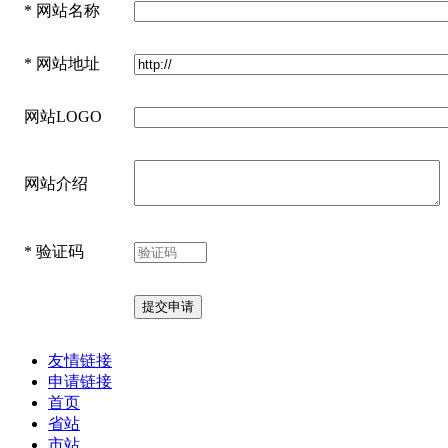
*
网站名称
*
网站地址
网站LOGO
网站介绍
*
验证码
友情链接
申请链接
首页
省站
市站