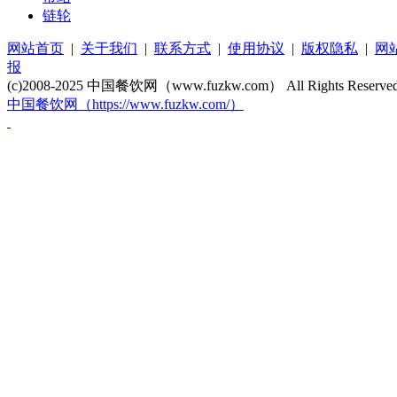
链轮
网站首页
|
关于我们
|
联系方式
|
使用协议
|
版权隐私
|
网
报
(c)2008-2025 中国餐饮网（www.fuzkw.com） All Rights Reserve
中国餐饮网（https://www.fuzkw.com/）