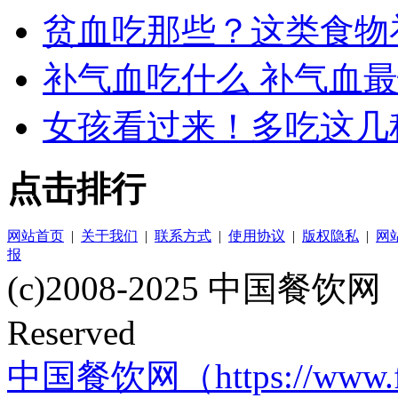
贫血吃那些？这类食物
补气血吃什么 补气血
女孩看过来！多吃这几
点击排行
网站首页
|
关于我们
|
联系方式
|
使用协议
|
版权隐私
|
网
报
(c)2008-2025 中国餐饮网（w
Reserved
中国餐饮网（https://www.f