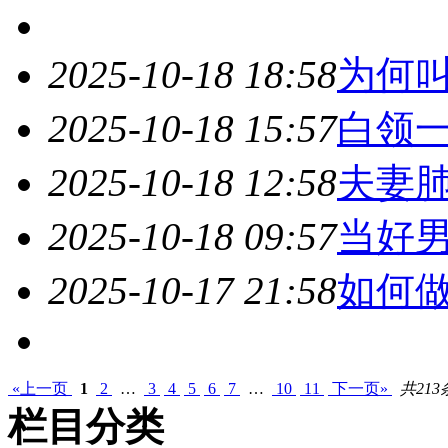
2025-10-18 18:58
为何
2025-10-18 15:57
白领
2025-10-18 12:58
夫妻
2025-10-18 09:57
当好男
2025-10-17 21:58
如何
«上一页
1
2
…
3
4
5
6
7
…
10
11
下一页»
共213
栏目分类