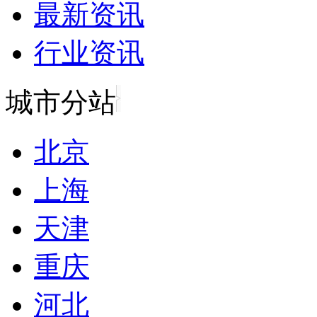
最新资讯
行业资讯
城市分站
北京
上海
天津
重庆
河北