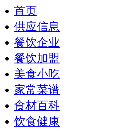
首页
供应信息
餐饮企业
餐饮加盟
美食小吃
家常菜谱
食材百科
饮食健康