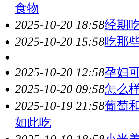
食物
2025-10-20 18:58
经期
2025-10-20 15:58
吃那
2025-10-20 12:58
孕妇可
2025-10-20 09:58
怎么
2025-10-19 21:58
葡萄
如此吃