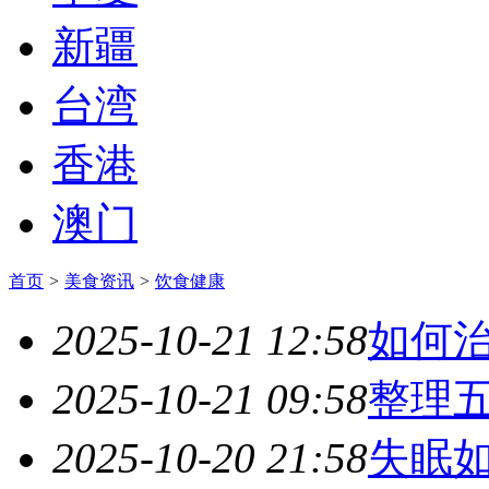
新疆
台湾
香港
澳门
首页
>
美食资讯
>
饮食健康
2025-10-21 12:58
如何
2025-10-21 09:58
整理
2025-10-20 21:58
失眠