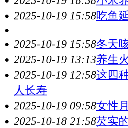
2025-10-19 18:58
小米
2025-10-19 15:58
吃鱼
2025-10-19 15:58
冬天
2025-10-19 13:13
养生
2025-10-19 12:58
这四
人长寿
2025-10-19 09:58
女性月
2025-10-18 21:58
芡实