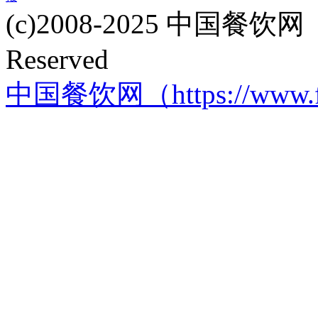
(c)2008-2025 中国餐饮网（w
Reserved
中国餐饮网（https://www.f