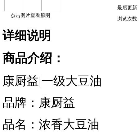
最后更新
点击图片查看原图
浏览次数
详细说明
商品介绍：
康厨益|一级大豆油
品牌：康厨益
品名：浓香大豆油