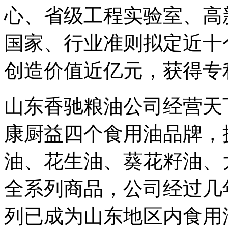
心、省级工程实验室、高
国家、行业准则拟定近十
创造价值近亿元，获得专利
山东香驰粮油公司经营天
康厨益四个食用油品牌，
油、花生油、葵花籽油、
全系列商品，公司经过几
列已成为山东地区内食用