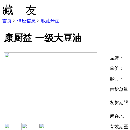
首页
>
供应信息
>
粮油米面
康厨益-一级大豆油
品牌：
单价：
起订：
供货总量
发货期限
所在地：
有效期至