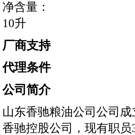
净含量：
10升
厂商支持
代理条件
公司简介
山东香驰粮油公司公司成立于
香驰控股公司，现有职员3