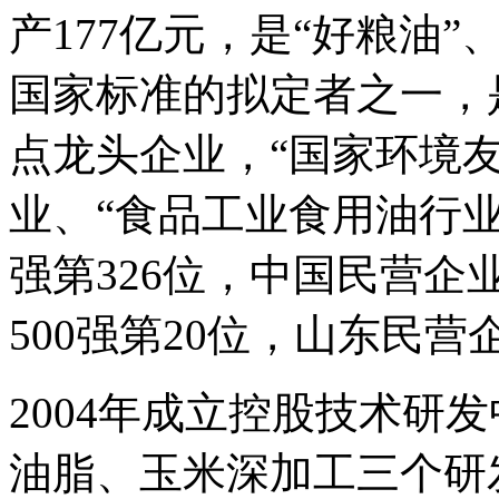
产177亿元，是“好粮油
国家标准的拟定者之一，
点龙头企业，“国家环境
业、“食品工业食用油行业
强第326位，中国民营企业
500强第20位，山东民营企
2004年成立控股技术研
油脂、玉米深加工三个研