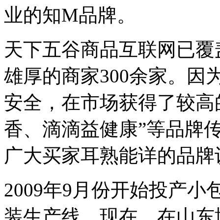
业的知M品牌。
天下五谷商品互联网已覆
雄厚的商家300余家。
安全，在市场获得了较高
香、滴滴益健康”等品牌
广大买家耳熟能详的品牌
2009年9月份开始投产
装生产线，现在，在山东