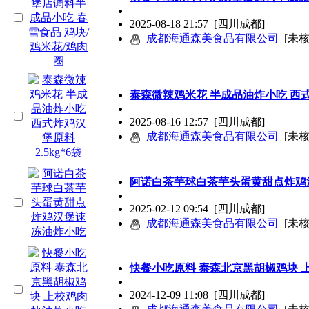
2025-08-18 21:57
[四川成都]
成都海通森美食品有限公司
[未核
泰森微辣鸡米花 半成品油炸小吃 西式炸
2025-08-16 12:57
[四川成都]
成都海通森美食品有限公司
[未核
阿诺白茶芋球白茶芋头蛋黄甜点炸鸡
2025-02-12 09:54
[四川成都]
成都海通森美食品有限公司
[未核
快餐小吃原料 泰森北京黑胡椒鸡块 
2024-12-09 11:08
[四川成都]