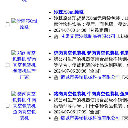
沙棘750ml原浆
沙棘原浆现货是750ml无菌袋包装，
棘汁饮料饮品；餐厅、面包店、餐饮
2024-07-08 14:08
[甘肃定西]
甘肃艾康沙棘制品有限公司
[未核
鸡肉真空包装机 驴肉真空包装机 包
我公司生产的机器使用食品级不锈钢材质，机器
等型号，使被包装的物品达到隔氧、
2024-07-06 20:08
[全国]
诸城市美瑞机械科技有限公司
[
猪肉真空包装机 牛肉真空包装机 鱼
我公司生产的机器使用食品级不锈钢材质，机器
滚动型等型号，用于各种食品包装，
2024-07-06 17:09
[全国]
诸城市美瑞机械科技有限公司
[