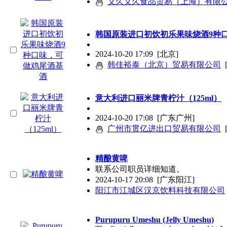
义久义久食品贸易（上海）有限
韩国原装进口初饮初乐果味烧酒9种
2024-10-20 17:09
[北京]
韩佳裕泰（北京）贸易有限公司
意大利进口丽米牌青柠汁（125ml）
2024-10-20 17:08
[广东广州]
广州市贯亿进出口贸易有限公司
精酿黄啤
联系公司职员详细知道。
2024-10-17 20:08
[广东阳江]
阳江市江城区汉京饮料科技有限公司
Purupuru Umeshu (Jelly Umeshu)