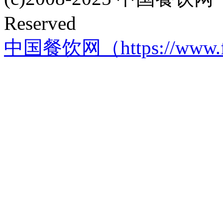
Reserved
中国餐饮网（https://www.f