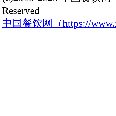
Reserved
中国餐饮网（https://www.f