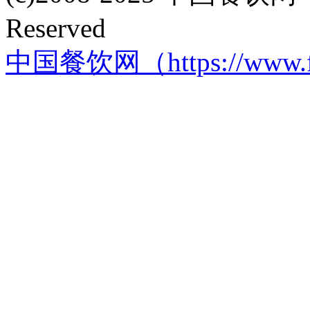
Reserved
中国餐饮网（https://www.f