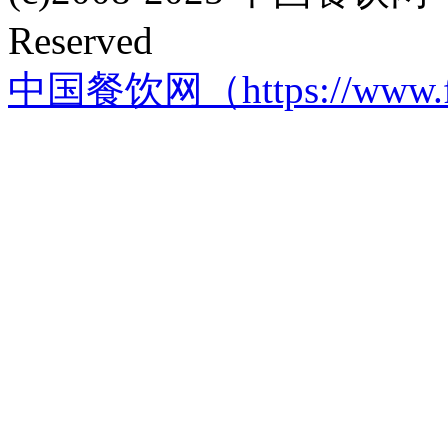
Reserved
中国餐饮网（https://www.f