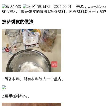
日期：2025-09-01 来源：www.hfet
核心提示：披萨饼皮的做法1.筹备材料。所有材料装入一个盆
披萨饼皮的做法
1.筹备材料。所有材料装入一个盆内。
2.用手抓拌均匀。