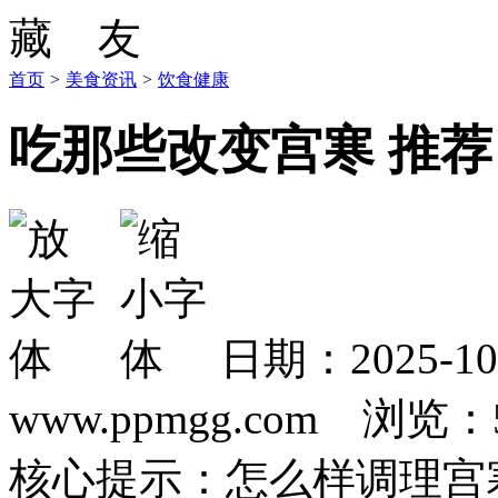
首页
>
美食资讯
>
饮食健康
吃那些改变宫寒 推
日期：2025-1
www.ppmgg.com 浏览：
核心提示：怎么样调理宫