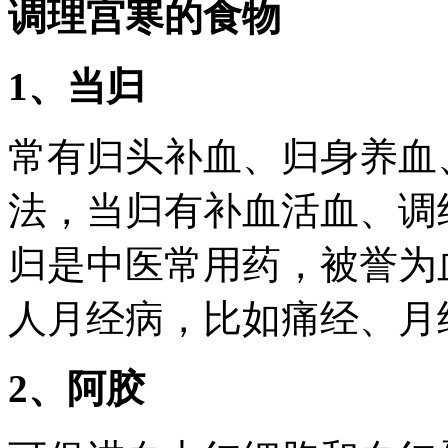
调理宫寒的食物
1、当归
常有归头补血、归身养血
法，当归有补血活血、调
归是中医常用药，被誉为
人月经病，比如痛经、月
2、阿胶