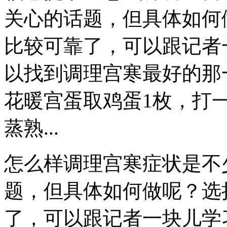
关心的话题，但具体如何
比较可靠了，可以跟记者
以找到调理宫寒最好的那
花暖宫蛋取鸡蛋1枚，打一
蒸熟...
怎么样调理宫寒症状是不
题，但具体如何做呢？选
了，可以跟记者一块儿学