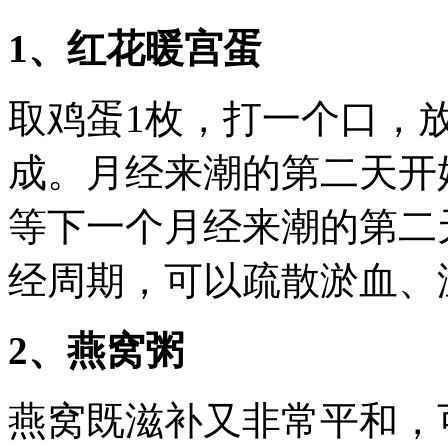
1、红花暖宫蛋
取鸡蛋1枚，打一个口，放
成。月经来潮的第二天开
等下一个月经来潮的第二
经周期，可以疏散淤血、
2、燕窝粥
燕窝既滋补又非常平和，